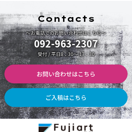
Contacts
～お電話でのお問い合わせはこちら～
092-963-2307
受付 / 平日8：30～ 17：30
お問い合わせはこちら
ご入稿はこちら