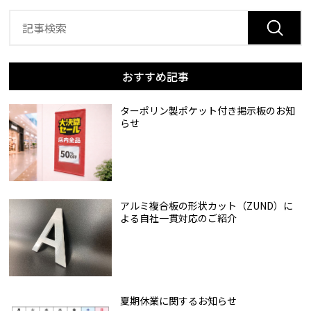
おすすめ記事
ターポリン製ポケット付き掲示板のお知
らせ
アルミ複合板の形状カット（ZUND）に
よる自社一貫対応のご紹介
夏期休業に関するお知らせ