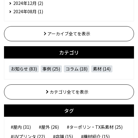
2024年12月 (2)
2024年08月 (1)
アーカイブ全てを表示
カテゴリ
お知らせ (83)
事例 (25)
コラム (18)
素材 (14)
カテゴリ全てを表示
タグ
#屋内 (31)
#屋外 (26)
#ターポリン・TX系素材 (25)
#UVプリンタ (22)
#店舗 (15)
#機材紹介 (15)