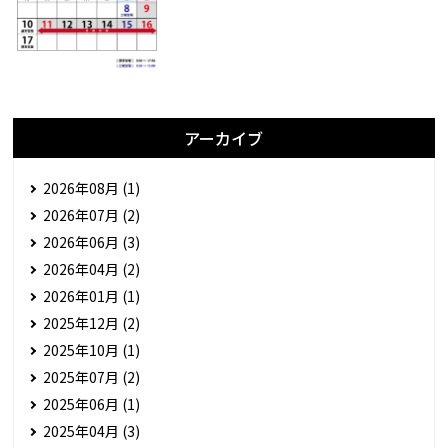
アーカイブ
2026年08月 (1)
2026年07月 (2)
2026年06月 (3)
2026年04月 (2)
2026年01月 (1)
2025年12月 (2)
2025年10月 (1)
2025年07月 (2)
2025年06月 (1)
2025年04月 (3)