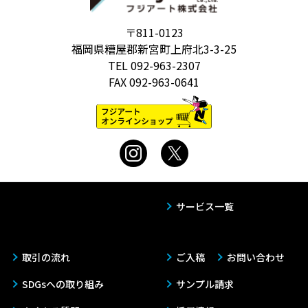
〒811-0123
福岡県糟屋郡新宮町上府北3-3-25
TEL
092-963-2307
FAX
092-963-0641
サービス一覧
取引の流れ
ご入稿
お問い合わせ
SDGsへの取り組み
サンプル請求