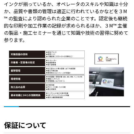
インクが揃っているか、オペレータのスキルや知識は十分
か、品質や書類の管理は適正に行われているかなどを３M
™ の監査により認められた企業のことです。認定後も継続
的な印刷や加工作業の記録が求められるほか、３M™ 主催
の製品・施工セミナーを通じて知識や技術の習得に努めて
参ります。
保証について