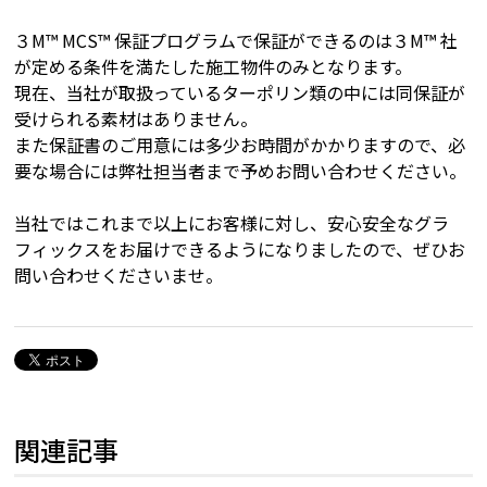
３M™ MCS™ 保証プログラムで保証ができるのは３M™ 社
が定める条件を満たした施工物件のみとなります。
現在、当社が取扱っているターポリン類の中には同保証が
受けられる素材はありません。
また保証書のご用意には多少お時間がかかりますので、必
要な場合には弊社担当者まで予めお問い合わせください。
当社ではこれまで以上にお客様に対し、安心安全なグラ
フィックスをお届けできるようになりましたので、ぜひお
問い合わせくださいませ。
関連記事