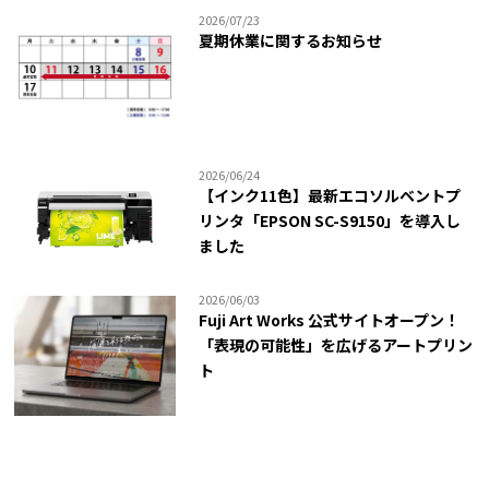
2026/07/23
夏期休業に関するお知らせ
2026/06/24
【インク11色】最新エコソルベントプ
リンタ「EPSON SC-S9150」を導入し
ました
2026/06/03
Fuji Art Works 公式サイトオープン！
「表現の可能性」を広げるアートプリン
ト