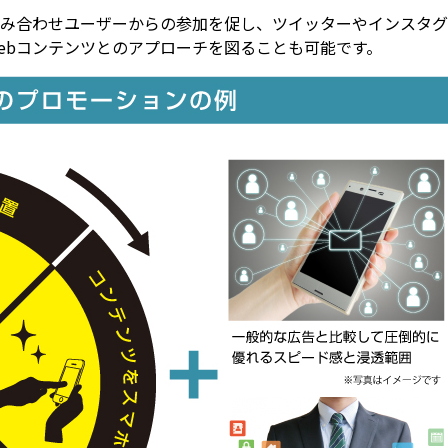
み合わせユーザーからの参加を促し、ツイッターやインスタグ
ebコンテンツとのアプローチを図ることも可能です。