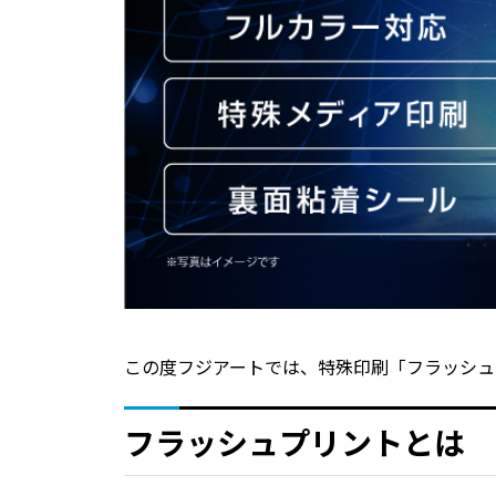
この度フジアートでは、特殊印刷「フラッシュ
フラッシュプリントとは