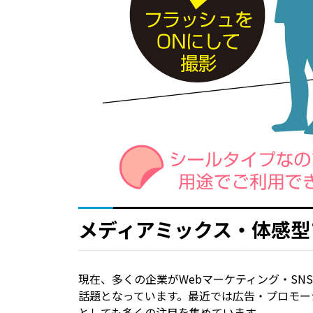
メディアミックス・体感型
現在、多くの企業がWebマーケティング・S
話題となっています。最近では広告・プロモー
としても多くの注目を集めています。