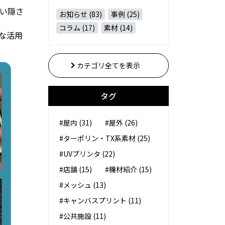
い隠さ
お知らせ (83)
事例 (25)
コラム (17)
素材 (14)
な活用
カテゴリ全てを表示
タグ
#屋内 (31)
#屋外 (26)
#ターポリン・TX系素材 (25)
#UVプリンタ (22)
#店舗 (15)
#機材紹介 (15)
#メッシュ (13)
#キャンバスプリント (11)
#公共施設 (11)