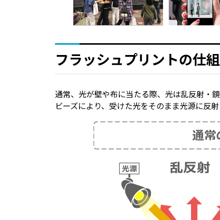
フラッシュプリントの仕組
通常、光が壁や布に当たる際、光は乱反射・鏡
ビーズにより、受けた光をそのまま光源に反射