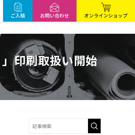
ご入稿
お問い合わせ
オンラインショップ
ト」印刷取扱い開始