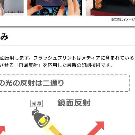
み
面反射します。フラッシュプリントはメディアに含まれている
させる「再帰反射」を応用した最新の印刷技術です。