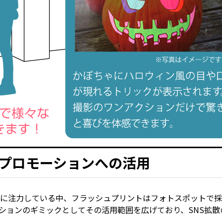
プロモーションへの活用
NSに注力している中、フラッシュプリントはフォトスポットで
ションのギミックとしてその活用範囲を広げており、SNS拡散