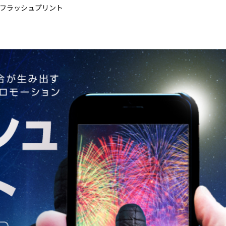
#フラッシュプリント