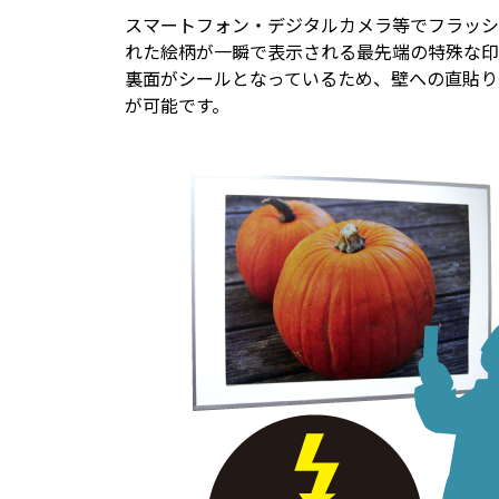
スマートフォン・デジタルカメラ等でフラッシ
れた絵柄が一瞬で表示される最先端の特殊な印
裏面がシールとなっているため、壁への直貼り
が可能です。