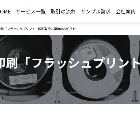
OME
サービス一覧
取引の流れ
サンプル請求
会社案内
印刷「フラッシュプリント」印刷取扱い開始のお知らせ
印刷「フラッシュプリン