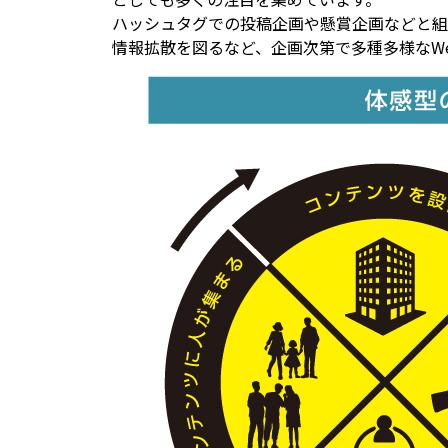
ハッシュタグでの投稿企画や懸賞企画などと組
情報拡散を図るなど、企画次第で多種多様なW