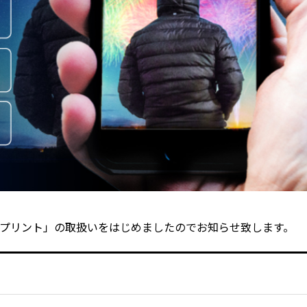
プリント」の取扱いをはじめましたのでお知らせ致します。