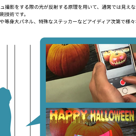
ュ撮影をする際の光が反射する原理を用いて、通常では見えな
刷技術です。
や等身大パネル、特殊なステッカーなどアイディア次第で様々