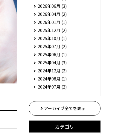
2026年06月 (3)
2026年04月 (2)
2026年01月 (1)
2025年12月 (2)
2025年10月 (1)
2025年07月 (2)
2025年06月 (1)
2025年04月 (3)
2024年12月 (2)
2024年08月 (1)
2024年07月 (2)
アーカイブ全てを表示
カテゴリ