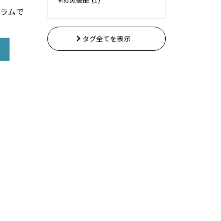
ラムで
タグ全てを表示