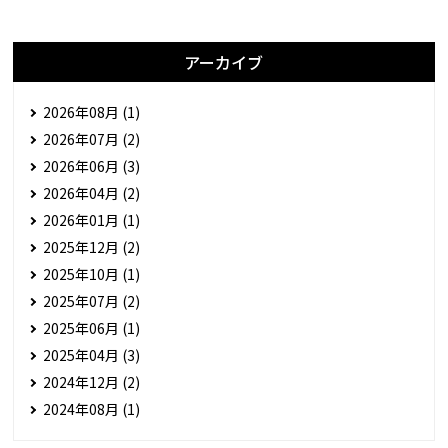
アーカイブ
2026年08月 (1)
2026年07月 (2)
2026年06月 (3)
2026年04月 (2)
2026年01月 (1)
2025年12月 (2)
2025年10月 (1)
2025年07月 (2)
2025年06月 (1)
2025年04月 (3)
2024年12月 (2)
2024年08月 (1)