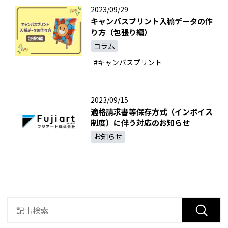
2023/09/29
キャンバスプリント入稿データの作
り方（包張り編）
コラム
#キャンバスプリント
2023/09/15
適格請求書等保存方式（インボイス
制度）に伴う対応のお知らせ
お知らせ