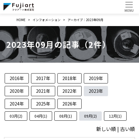
HOME
インフォメーション
アーカイブ：2023年09月
2023年09月の記事（2件）
2016年
2017年
2018年
2019年
2020年
2021年
2022年
2023年
2024年
2025年
2026年
03月(2)
04月(1)
08月(1)
09月(2)
12月(1)
新しい順 |
古い順