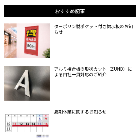
おすすめ記事
ターポリン製ポケット付き掲示板のお知
らせ
アルミ複合板の形状カット（ZUND）に
よる自社一貫対応のご紹介
夏期休業に関するお知らせ