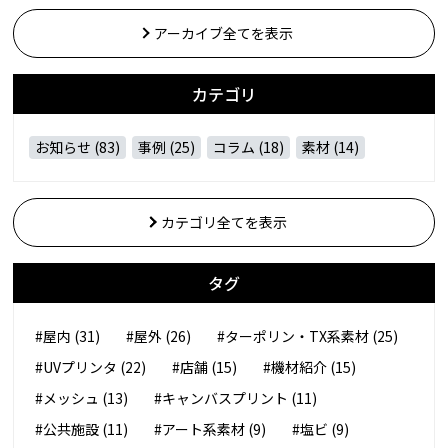
アーカイブ全てを表示
カテゴリ
お知らせ (83)
事例 (25)
コラム (18)
素材 (14)
カテゴリ全てを表示
タグ
#屋内 (31)
#屋外 (26)
#ターポリン・TX系素材 (25)
#UVプリンタ (22)
#店舗 (15)
#機材紹介 (15)
#メッシュ (13)
#キャンバスプリント (11)
#公共施設 (11)
#アート系素材 (9)
#塩ビ (9)