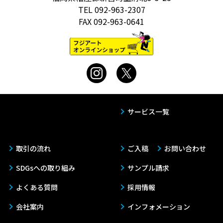
TEL
092-963-2307
FAX
092-963-0641
サービス一覧
取引の流れ
ご入稿
お問い合わせ
SDGsへの取り組み
サンプル請求
よくある質問
採用情報
会社案内
インフォメーション