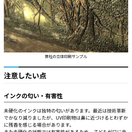
弊社の立体印刷サンプル
注意したい点
インクの匂い・有害性
未硬化のインクは独特の匂いがあります。最近は技術革新
でかなり減りましたが、UV印刷物は鼻に近づけるとわずか
に残香を感じる場合があります。
また未硬化の状態では有害性があるため、子どもが口に含