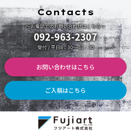
Contacts
～お電話でのお問い合わせはこちら～
092-963-2307
受付 / 平日8：30～ 17：30
お問い合わせはこちら
ご入稿はこちら