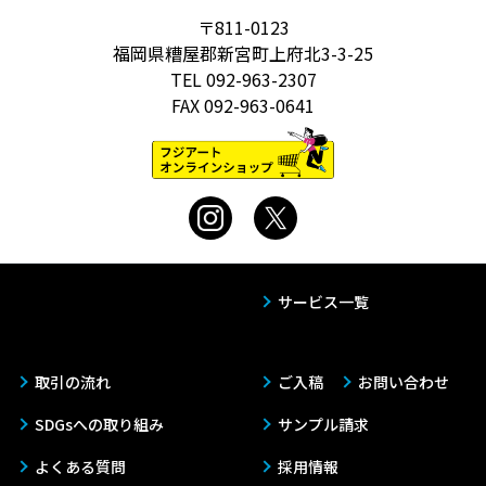
〒811-0123
福岡県糟屋郡新宮町上府北3-3-25
TEL
092-963-2307
FAX
092-963-0641
サービス一覧
取引の流れ
ご入稿
お問い合わせ
SDGsへの取り組み
サンプル請求
よくある質問
採用情報