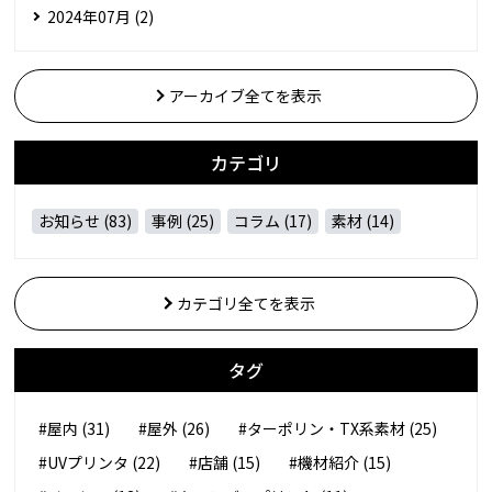
2024年07月 (2)
アーカイブ全てを表示
カテゴリ
お知らせ (83)
事例 (25)
コラム (17)
素材 (14)
カテゴリ全てを表示
タグ
#屋内 (31)
#屋外 (26)
#ターポリン・TX系素材 (25)
#UVプリンタ (22)
#店舗 (15)
#機材紹介 (15)