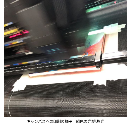
キャンバスへの印刷の様子 緑色の光がUV光