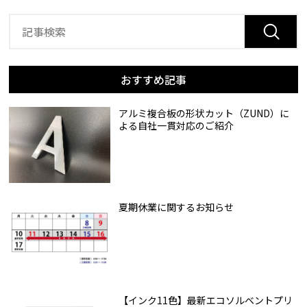
おすすめ記事
アルミ複合板の形状カット（ZUND）に
よる自社一貫対応のご紹介
夏期休業に関するお知らせ
【インク11色】最新エコソルベントプリ