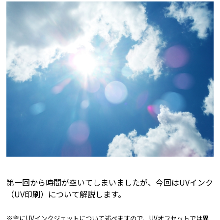
第一回から時間が空いてしまいましたが、今回はUVインク
（UV印刷）について解説します。
※主にUVインクジェットについて述べますので、UVオフセットでは異