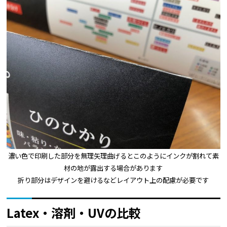
濃い色で印刷した部分を無理矢理曲げるとこのようにインクが割れて素
材の地が露出する場合があります
折り部分はデザインを避けるなどレイアウト上の配慮が必要です
Latex・溶剤・UVの比較