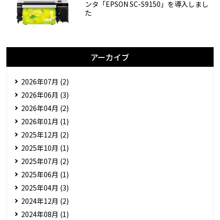
ンタ「EPSON SC-S9150」を導入しまし
た
アーカイブ
2026年07月 (2)
2026年06月 (3)
2026年04月 (2)
2026年01月 (1)
2025年12月 (2)
2025年10月 (1)
2025年07月 (2)
2025年06月 (1)
2025年04月 (3)
2024年12月 (2)
2024年08月 (1)